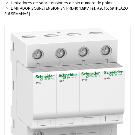
Limitadores de sobretensiones de sin numero de polos
LIMITADOR SOBRETENSION 3N PRD40 1.8KV ref. A9L16569 [PLAZO
3-6 SEMANAS]