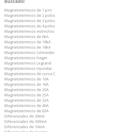
buscado:
Magnetotermicos de 1 p+n
Magnetotermicos de 2 polos
Magnetotermicos de 3 polos
Magnetotermicos de 4 polos
Magnetotermicos estrechos
Magnetotermicos de 6kA
Magnetotermicos de 10kA
Magnetotermicos de 16kA
Magnetotermicos Schneider
Magnetotermicos Hager
Magnetotermicos Legrand
Magnetotermicos Hyundai
Magnetotermicos de curva C
Magnetotermicos de 10A
Magnetotermicos de 16A
Magnetotermicos de 20A
Magnetotermicos de 25A
Magnetotermicos de 32A
Magnetotermicos de 40A
Magnetotermicos de 63A
Diferenciales de 30mA
Diferenciales de 300mA
Diferenciales de 10mA
Diferenciales de 2 polos