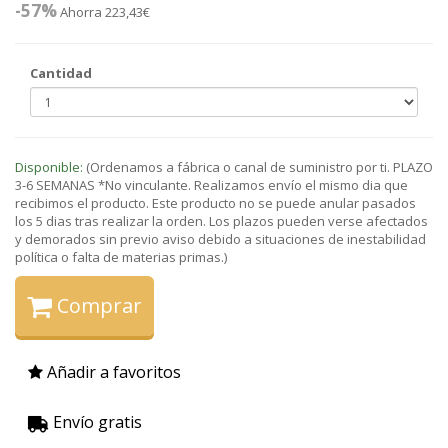
-57%
Ahorra 223,43€
Cantidad
Disponible:
(Ordenamos a fábrica o canal de suministro por ti. PLAZO
3-6 SEMANAS *No vinculante. Realizamos envío el mismo dia que
recibimos el producto. Este producto no se puede anular pasados
los 5 dias tras realizar la orden. Los plazos pueden verse afectados
y demorados sin previo aviso debido a situaciones de inestabilidad
política o falta de materias primas.)
Comprar
Añadir a favoritos
Envío gratis