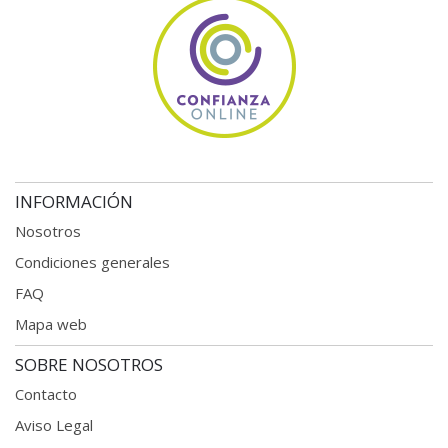
INFORMACIÓN
Nosotros
Condiciones generales
FAQ
Mapa web
SOBRE NOSOTROS
Contacto
Aviso Legal