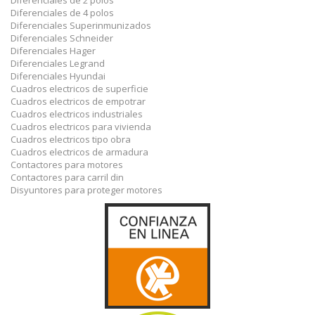
Diferenciales de 4 polos
Diferenciales Superinmunizados
Diferenciales Schneider
Diferenciales Hager
Diferenciales Legrand
Diferenciales Hyundai
Cuadros electricos de superficie
Cuadros electricos de empotrar
Cuadros electricos industriales
Cuadros electricos para vivienda
Cuadros electricos tipo obra
Cuadros electricos de armadura
Contactores para motores
Contactores para carril din
Disyuntores para proteger motores