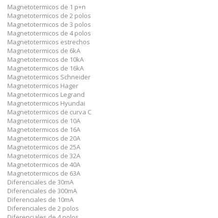
Magnetotermicos de 1 p+n
Magnetotermicos de 2 polos
Magnetotermicos de 3 polos
Magnetotermicos de 4 polos
Magnetotermicos estrechos
Magnetotermicos de 6kA
Magnetotermicos de 10kA
Magnetotermicos de 16kA
Magnetotermicos Schneider
Magnetotermicos Hager
Magnetotermicos Legrand
Magnetotermicos Hyundai
Magnetotermicos de curva C
Magnetotermicos de 10A
Magnetotermicos de 16A
Magnetotermicos de 20A
Magnetotermicos de 25A
Magnetotermicos de 32A
Magnetotermicos de 40A
Magnetotermicos de 63A
Diferenciales de 30mA
Diferenciales de 300mA
Diferenciales de 10mA
Diferenciales de 2 polos
Diferenciales de 4 polos