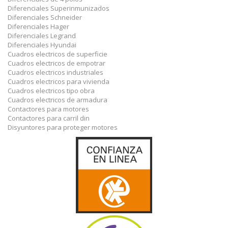
Diferenciales Superinmunizados
Diferenciales Schneider
Diferenciales Hager
Diferenciales Legrand
Diferenciales Hyundai
Cuadros electricos de superficie
Cuadros electricos de empotrar
Cuadros electricos industriales
Cuadros electricos para vivienda
Cuadros electricos tipo obra
Cuadros electricos de armadura
Contactores para motores
Contactores para carril din
Disyuntores para proteger motores