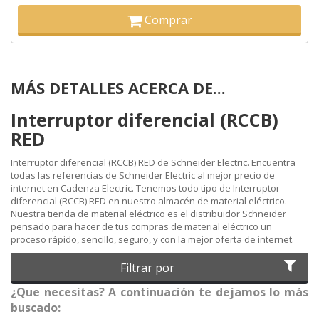
Comprar
MÁS DETALLES ACERCA DE...
Interruptor diferencial (RCCB)
RED
Interruptor diferencial (RCCB) RED de Schneider Electric. Encuentra
todas las referencias de Schneider Electric al mejor precio de
internet en Cadenza Electric. Tenemos todo tipo de Interruptor
diferencial (RCCB) RED en nuestro almacén de material eléctrico.
Nuestra tienda de material eléctrico es el distribuidor Schneider
pensado para hacer de tus compras de material eléctrico un
proceso rápido, sencillo, seguro, y con la mejor oferta de internet.
Filtrar por
¿Que necesitas? A continuación te dejamos lo más
buscado: