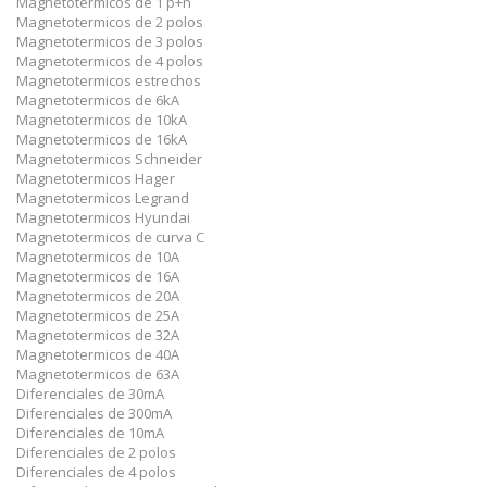
Magnetotermicos de 1 p+n
Magnetotermicos de 2 polos
Magnetotermicos de 3 polos
Magnetotermicos de 4 polos
Magnetotermicos estrechos
Magnetotermicos de 6kA
Magnetotermicos de 10kA
Magnetotermicos de 16kA
Magnetotermicos Schneider
Magnetotermicos Hager
Magnetotermicos Legrand
Magnetotermicos Hyundai
Magnetotermicos de curva C
Magnetotermicos de 10A
Magnetotermicos de 16A
Magnetotermicos de 20A
Magnetotermicos de 25A
Magnetotermicos de 32A
Magnetotermicos de 40A
Magnetotermicos de 63A
Diferenciales de 30mA
Diferenciales de 300mA
Diferenciales de 10mA
Diferenciales de 2 polos
Diferenciales de 4 polos