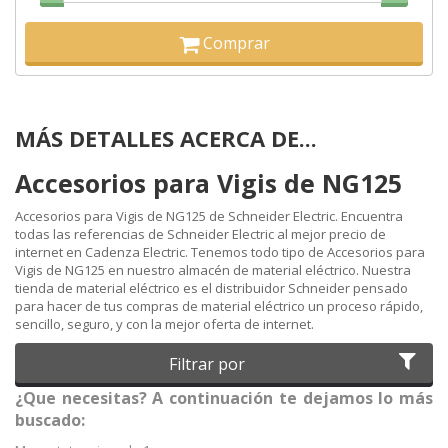
Comprar
MÁS DETALLES ACERCA DE...
Accesorios para Vigis de NG125
Accesorios para Vigis de NG125 de Schneider Electric. Encuentra
todas las referencias de Schneider Electric al mejor precio de
internet en Cadenza Electric. Tenemos todo tipo de Accesorios para
Vigis de NG125 en nuestro almacén de material eléctrico. Nuestra
tienda de material eléctrico es el distribuidor Schneider pensado
para hacer de tus compras de material eléctrico un proceso rápido,
sencillo, seguro, y con la mejor oferta de internet.
Filtrar por
¿Que necesitas? A continuación te dejamos lo más
buscado: