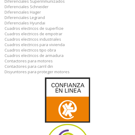
Diferenciales Superinmunizados
Diferenciales Schneider
Diferenciales Hager
Diferenciales Legrand
Diferenciales Hyundai
Cuadros electricos de superficie
Cuadros electricos de empotrar
Cuadros electricos industriales
Cuadros electricos para vivienda
Cuadros electricos tipo obra
Cuadros electricos de armadura
Contactores para motores
Contactores para carril din
Disyuntores para proteger motores