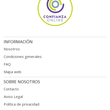
INFORMACIÓN
Nosotros
Condiciones generales
FAQ
Mapa web
SOBRE NOSOTROS
Contacto
Aviso Legal
Política de privacidad