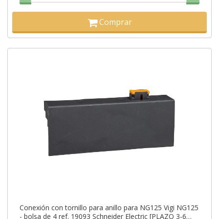
Comprar
Conexión con tornillo para anillo para NG125 Vigi NG125
- bolsa de 4 ref. 19093 Schneider Electric [PLAZO 3-6