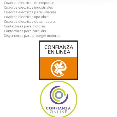
Cuadros electricos de empotrar
Cuadros electricos industriales
Cuadros electricos para vivienda
Cuadros electricos tipo obra
Cuadros electricos de armadura
Contactores para motores
Contactores para carril din
Disyuntores para proteger motores