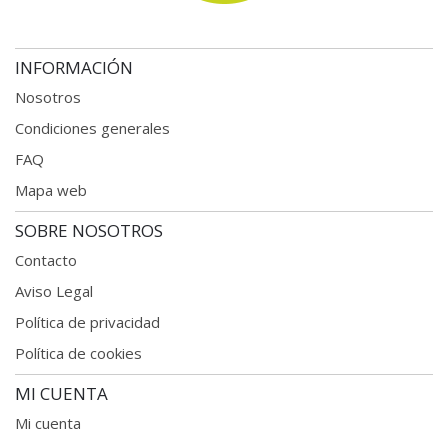
INFORMACIÓN
Nosotros
Condiciones generales
FAQ
Mapa web
SOBRE NOSOTROS
Contacto
Aviso Legal
Política de privacidad
Política de cookies
MI CUENTA
Mi cuenta