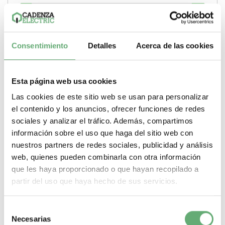
-
+
Comprar
Consentimiento
Detalles
Acerca de las cookies
Esta página web usa cookies
Las cookies de este sitio web se usan para personalizar
el contenido y los anuncios, ofrecer funciones de redes
sociales y analizar el tráfico. Además, compartimos
información sobre el uso que haga del sitio web con
nuestros partners de redes sociales, publicidad y análisis
web, quienes pueden combinarla con otra información
que les haya proporcionado o que hayan recopilado a
partir del uso que haya hecho de sus servicios.
Selección
Necesarias
de