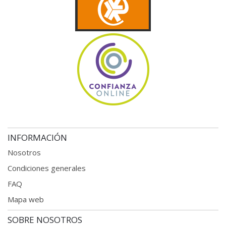
INFORMACIÓN
Nosotros
Condiciones generales
FAQ
Mapa web
SOBRE NOSOTROS