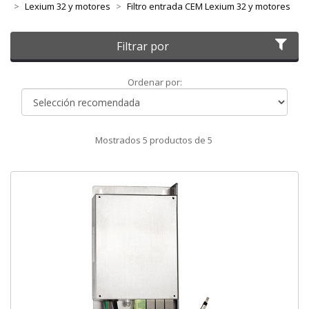
Lexium 32 y motores
Filtro entrada CEM Lexium 32 y motores
Filtrar por
Ordenar
Ordenar por:
por
Mostrados
5
productos de
5