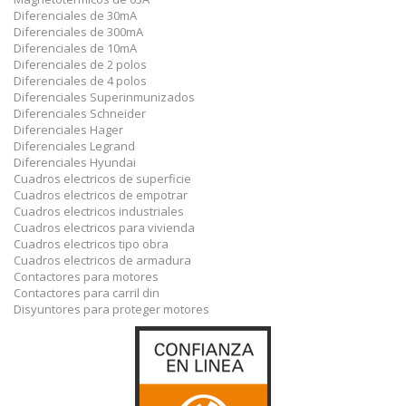
Diferenciales de 30mA
Diferenciales de 300mA
Diferenciales de 10mA
Diferenciales de 2 polos
Diferenciales de 4 polos
Diferenciales Superinmunizados
Diferenciales Schneider
Diferenciales Hager
Diferenciales Legrand
Diferenciales Hyundai
Cuadros electricos de superficie
Cuadros electricos de empotrar
Cuadros electricos industriales
Cuadros electricos para vivienda
Cuadros electricos tipo obra
Cuadros electricos de armadura
Contactores para motores
Contactores para carril din
Disyuntores para proteger motores