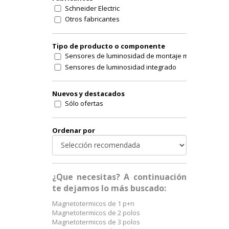
Schneider Electric
Otros fabricantes
Tipo de producto o componente
Sensores de luminosidad de montaje mural
Sensores de luminosidad integrado
Nuevos y destacados
Sólo ofertas
Ordenar por
¿Que necesitas? A continuación
te dejamos lo más buscado:
Magnetotermicos de 1 p+n
Magnetotermicos de 2 polos
Magnetotermicos de 3 polos