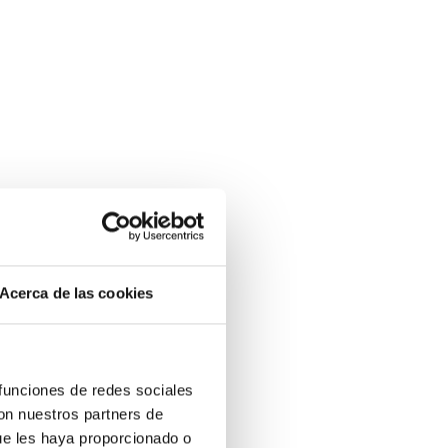
Acerca de las cookies
 funciones de redes sociales
con nuestros partners de
ue les haya proporcionado o