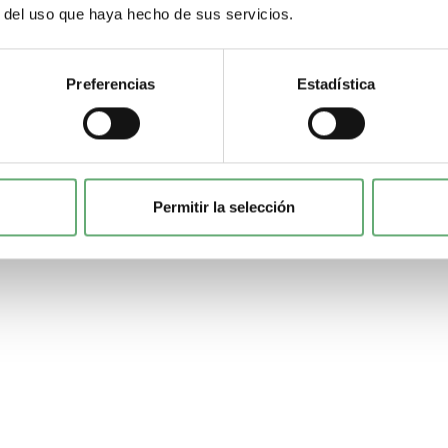
r del uso que haya hecho de sus servicios.
Preferencias
Estadística
Permitir la selección