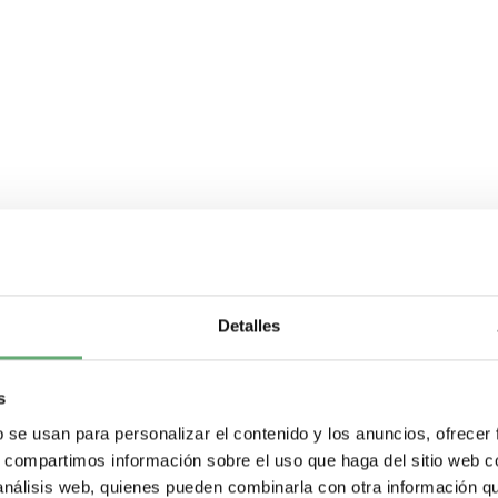
Detalles
s
b se usan para personalizar el contenido y los anuncios, ofrecer
s, compartimos información sobre el uso que haga del sitio web 
 análisis web, quienes pueden combinarla con otra información q