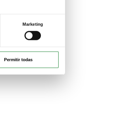
Marketing
Permitir todas