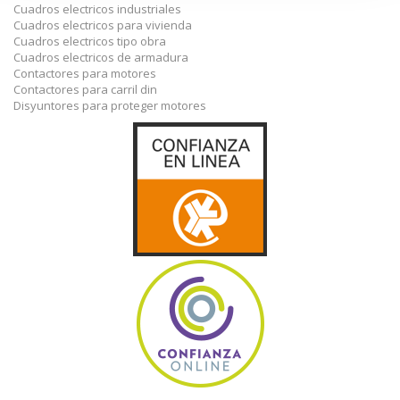
Cuadros electricos industriales
Cuadros electricos para vivienda
Cuadros electricos tipo obra
Cuadros electricos de armadura
Contactores para motores
Contactores para carril din
Disyuntores para proteger motores