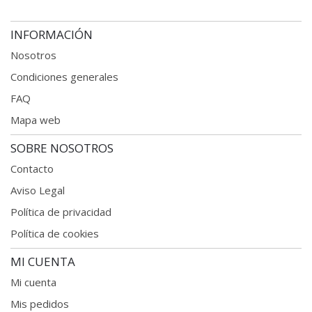
INFORMACIÓN
Nosotros
Condiciones generales
FAQ
Mapa web
SOBRE NOSOTROS
Contacto
Aviso Legal
Política de privacidad
Política de cookies
MI CUENTA
Mi cuenta
Mis pedidos