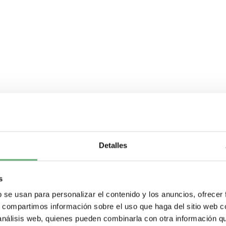
Detalles
s
b se usan para personalizar el contenido y los anuncios, ofrecer
s, compartimos información sobre el uso que haga del sitio web 
 análisis web, quienes pueden combinarla con otra información q