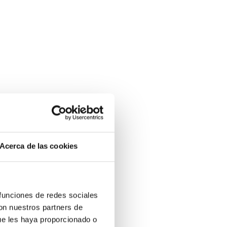
Acerca de las cookies
 funciones de redes sociales
con nuestros partners de
ue les haya proporcionado o