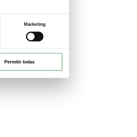
Marketing
Permitir todas