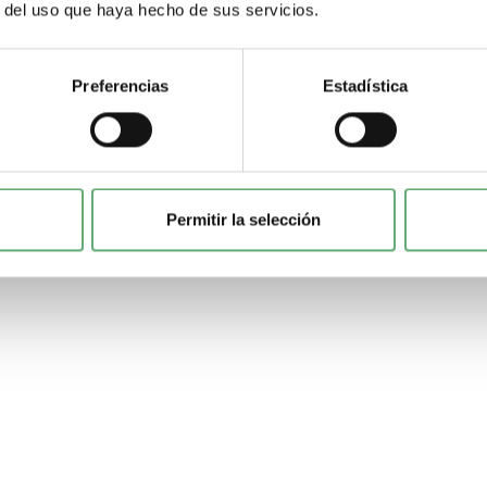
r del uso que haya hecho de sus servicios.
Preferencias
Estadística
Permitir la selección