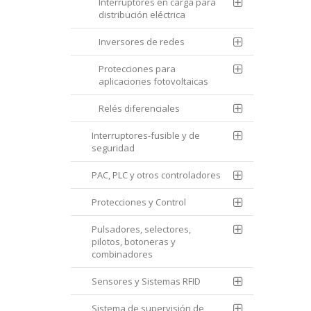
Interruptores en carga para
distribución eléctrica
Inversores de redes
Protecciones para
aplicaciones fotovoltaicas
Relés diferenciales
Interruptores-fusible y de
seguridad
PAC, PLC y otros controladores
Protecciones y Control
Pulsadores, selectores,
pilotos, botoneras y
combinadores
Sensores y Sistemas RFID
Sistema de supervisión de