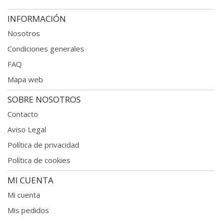
INFORMACIÓN
Nosotros
Condiciones generales
FAQ
Mapa web
SOBRE NOSOTROS
Contacto
Aviso Legal
Política de privacidad
Política de cookies
MI CUENTA
Mi cuenta
Mis pedidos