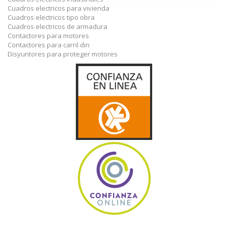
Cuadros electricos para vivienda
Cuadros electricos tipo obra
Cuadros electricos de armadura
Contactores para motores
Contactores para carril din
Disyuntores para proteger motores