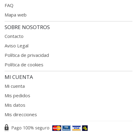
FAQ
Mapa web
SOBRE NOSOTROS
Contacto
Aviso Legal
Política de privacidad
Política de cookies
MI CUENTA
Mi cuenta
Mis pedidos
Mis datos
Mis direcciones