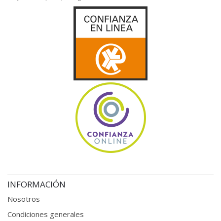
INFORMACIÓN
Nosotros
Condiciones generales