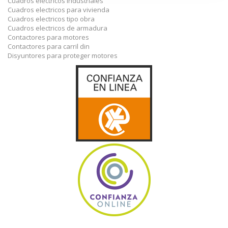
Cuadros electricos industriales
Cuadros electricos para vivienda
Cuadros electricos tipo obra
Cuadros electricos de armadura
Contactores para motores
Contactores para carril din
Disyuntores para proteger motores