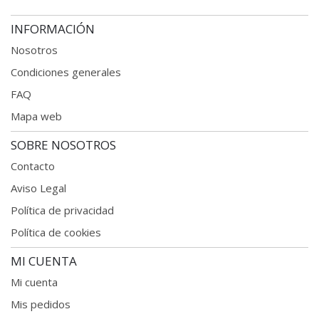
INFORMACIÓN
Nosotros
Condiciones generales
FAQ
Mapa web
SOBRE NOSOTROS
Contacto
Aviso Legal
Política de privacidad
Política de cookies
MI CUENTA
Mi cuenta
Mis pedidos