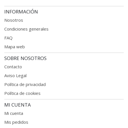
INFORMACIÓN
Nosotros
Condiciones generales
FAQ
Mapa web
SOBRE NOSOTROS
Contacto
Aviso Legal
Política de privacidad
Política de cookies
MI CUENTA
Mi cuenta
Mis pedidos