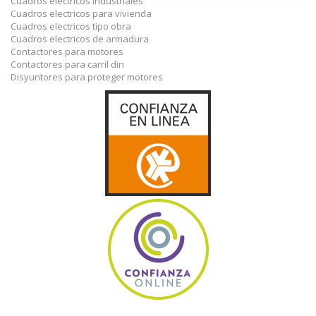
Cuadros electricos industriales
Cuadros electricos para vivienda
Cuadros electricos tipo obra
Cuadros electricos de armadura
Contactores para motores
Contactores para carril din
Disyuntores para proteger motores