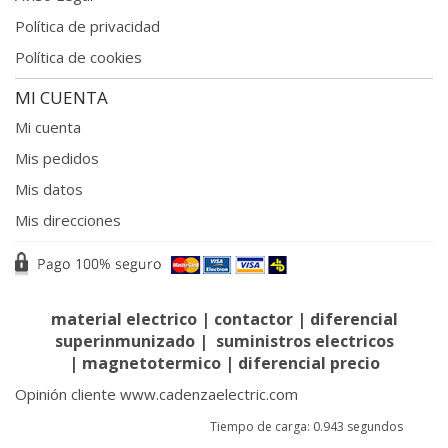
Política de privacidad
Política de cookies
MI CUENTA
Mi cuenta
Mis pedidos
Mis datos
Mis direcciones
material electrico
|
contactor
|
diferencial
superinmunizado
|
suministros electricos
|
magnetotermico
|
diferencial precio
Opinión cliente www.cadenzaelectric.com
Tiempo de carga: 0.943
segundos