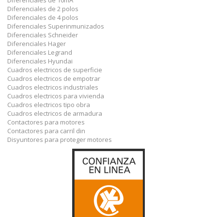
Diferenciales de 10mA
Diferenciales de 2 polos
Diferenciales de 4 polos
Diferenciales Superinmunizados
Diferenciales Schneider
Diferenciales Hager
Diferenciales Legrand
Diferenciales Hyundai
Cuadros electricos de superficie
Cuadros electricos de empotrar
Cuadros electricos industriales
Cuadros electricos para vivienda
Cuadros electricos tipo obra
Cuadros electricos de armadura
Contactores para motores
Contactores para carril din
Disyuntores para proteger motores