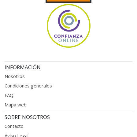
INFORMACIÓN
Nosotros
Condiciones generales
FAQ
Mapa web
SOBRE NOSOTROS
Contacto
Aviso Legal