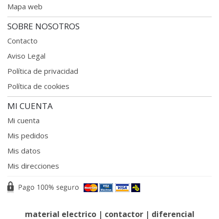
Mapa web
SOBRE NOSOTROS
Contacto
Aviso Legal
Política de privacidad
Política de cookies
MI CUENTA
Mi cuenta
Mis pedidos
Mis datos
Mis direcciones
material electrico
|
contactor
|
diferencial