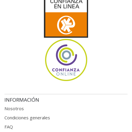
INFORMACIÓN
Nosotros
Condiciones generales
FAQ