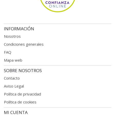
INFORMACIÓN
Nosotros
Condiciones generales
FAQ
Mapa web
SOBRE NOSOTROS
Contacto
Aviso Legal
Política de privacidad
Política de cookies
MI CUENTA