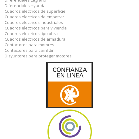
Diferenciales Legrand
Diferenciales Hyundai
Cuadros electricos de superficie
Cuadros electricos de empotrar
Cuadros electricos industriales
Cuadros electricos para vivienda
Cuadros electricos tipo obra
Cuadros electricos de armadura
Contactores para motores
Contactores para carril din
Disyuntores para proteger motores