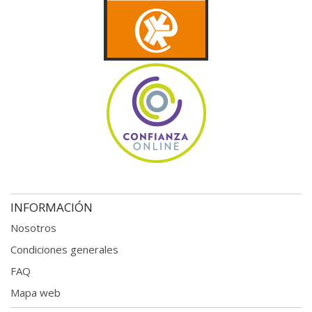
INFORMACIÓN
Nosotros
Condiciones generales
FAQ
Mapa web