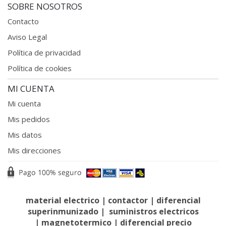
SOBRE NOSOTROS
Contacto
Aviso Legal
Política de privacidad
Política de cookies
MI CUENTA
Mi cuenta
Mis pedidos
Mis datos
Mis direcciones
material electrico
|
contactor
|
diferencial
superinmunizado
|
suministros electricos
|
magnetotermico
|
diferencial precio