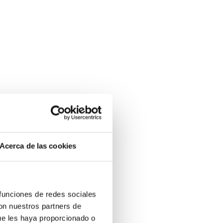
Acerca de las cookies
 funciones de redes sociales
con nuestros partners de
ue les haya proporcionado o