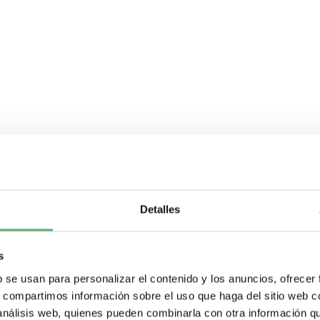
Detalles
s
b se usan para personalizar el contenido y los anuncios, ofrecer
s, compartimos información sobre el uso que haga del sitio web 
 análisis web, quienes pueden combinarla con otra información q