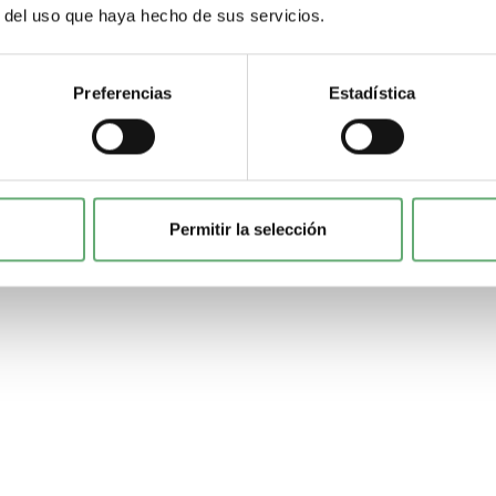
r del uso que haya hecho de sus servicios.
Preferencias
Estadística
Permitir la selección