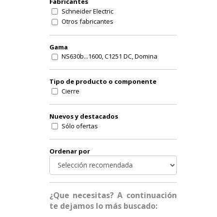
Fabricantes
Schneider Electric
Otros fabricantes
Gama
NS630b...1600, C1251 DC, Domina
Tipo de producto o componente
Cierre
Nuevos y destacados
Sólo ofertas
Ordenar por
¿Que necesitas? A continuación
te dejamos lo más buscado: