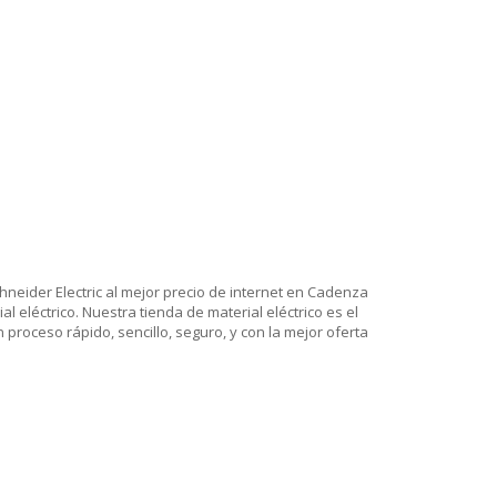
hneider Electric al mejor precio de internet en Cadenza
 eléctrico. Nuestra tienda de material eléctrico es el
proceso rápido, sencillo, seguro, y con la mejor oferta