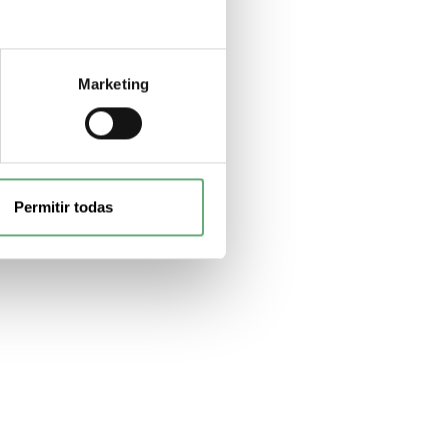
Marketing
Permitir todas