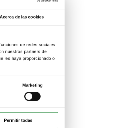
Acerca de las cookies
 funciones de redes sociales
con nuestros partners de
ue les haya proporcionado o
Marketing
Permitir todas