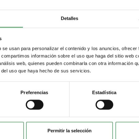
Detalles
s
b se usan para personalizar el contenido y los anuncios, ofrecer
s, compartimos información sobre el uso que haga del sitio web 
 análisis web, quienes pueden combinarla con otra información q
r del uso que haya hecho de sus servicios.
Preferencias
Estadística
Permitir la selección