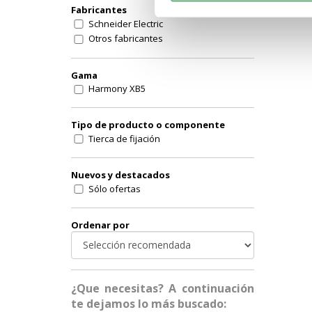
Fabricantes
Schneider Electric
Otros fabricantes
Gama
Harmony XB5
Tipo de producto o componente
Tierca de fijación
Nuevos y destacados
Sólo ofertas
Ordenar por
¿Que necesitas? A continuación
te dejamos lo más buscado: