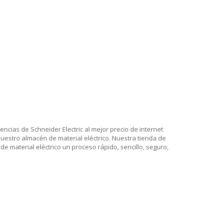
encias de Schneider Electric al mejor precio de internet
nuestro almacén de material eléctrico. Nuestra tienda de
e material eléctrico un proceso rápido, sencillo, seguro,