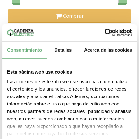
Comprar
Consentimiento
Detalles
Acerca de las cookies
Esta página web usa cookies
Las cookies de este sitio web se usan para personalizar
el contenido y los anuncios, ofrecer funciones de redes
sociales y analizar el tráfico. Además, compartimos
información sobre el uso que haga del sitio web con
nuestros partners de redes sociales, publicidad y análisis
web, quienes pueden combinarla con otra información
que les haya proporcionado o que hayan recopilado a
Combi SPU 1P+N 40 A ref. 16303 Schneider Electric
partir del uso que haya hecho de sus servicios.