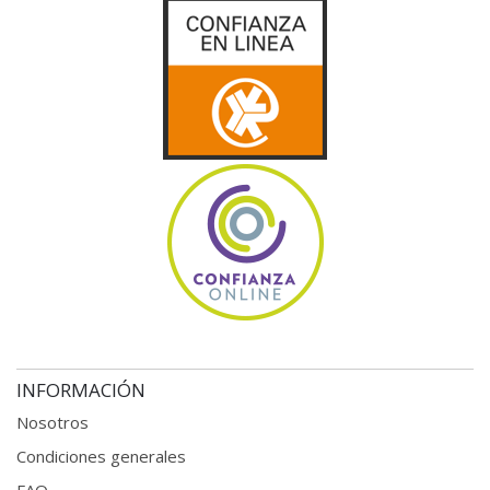
INFORMACIÓN
Nosotros
Condiciones generales