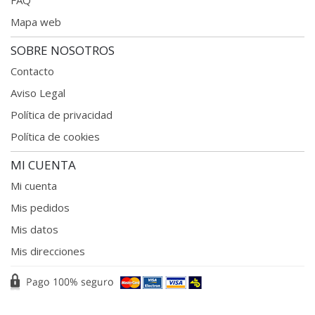
FAQ
Mapa web
SOBRE NOSOTROS
Contacto
Aviso Legal
Política de privacidad
Política de cookies
MI CUENTA
Mi cuenta
Mis pedidos
Mis datos
Mis direcciones