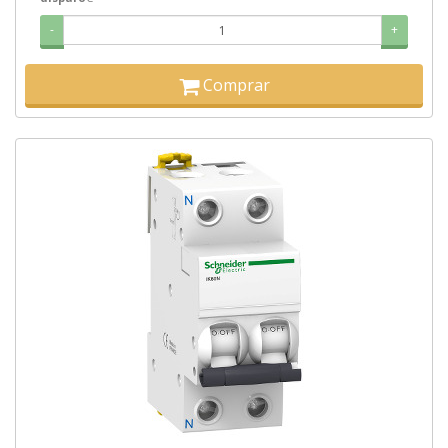
-
+
Comprar