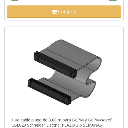
Comprar
1 ud cable plano de 3,00 m para BCPM y BCPM-sc ref.
CBL020 Schneider Electric [PLAZO 3-6 SEMANAS]