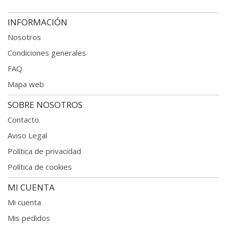
INFORMACIÓN
Nosotros
Condiciones generales
FAQ
Mapa web
SOBRE NOSOTROS
Contacto
Aviso Legal
Política de privacidad
Política de cookies
MI CUENTA
Mi cuenta
Mis pedidos