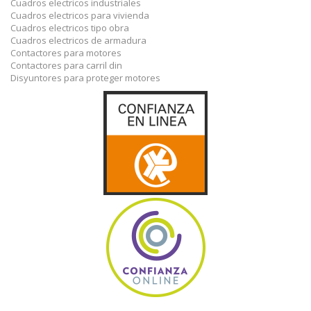
Cuadros electricos industriales
Cuadros electricos para vivienda
Cuadros electricos tipo obra
Cuadros electricos de armadura
Contactores para motores
Contactores para carril din
Disyuntores para proteger motores