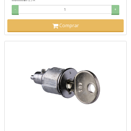
-
+
Comprar