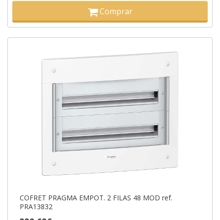
Comprar
COFRET PRAGMA EMPOT. 2 FILAS 48 MOD ref.
PRA13832