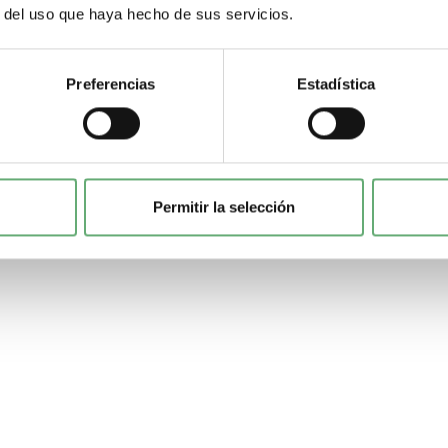
r del uso que haya hecho de sus servicios.
Preferencias
Estadística
Permitir la selección