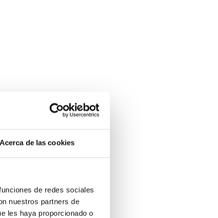
Acerca de las cookies
 funciones de redes sociales
con nuestros partners de
ue les haya proporcionado o