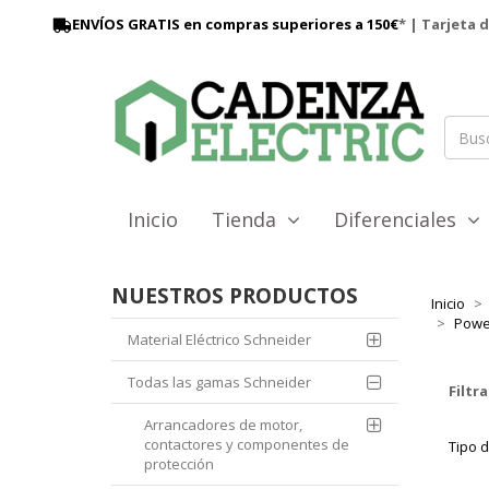
ENVÍOS GRATIS en compras superiores a 150€
* | Tarjeta 
Inicio
Tienda
Diferenciales
NUESTROS PRODUCTOS
Inicio
Powe
Material Eléctrico Schneider
Todas las gamas Schneider
Filtra
Arrancadores de motor,
contactores y componentes de
Tipo 
protección