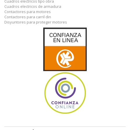
Cuadros electricos tipo obra
Cuadros electricos de armadura
Contactores para motores
Contactores para carril din
Disyuntores para proteger motores