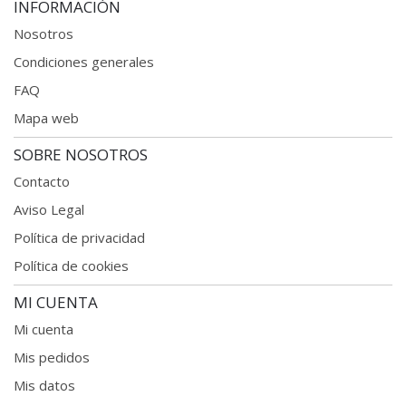
INFORMACIÓN
Nosotros
Condiciones generales
FAQ
Mapa web
SOBRE NOSOTROS
Contacto
Aviso Legal
Política de privacidad
Política de cookies
MI CUENTA
Mi cuenta
Mis pedidos
Mis datos