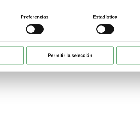
Preferencias
Estadística
Permitir la selección