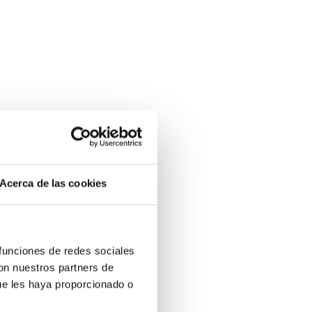
Acerca de las cookies
 funciones de redes sociales
con nuestros partners de
ue les haya proporcionado o