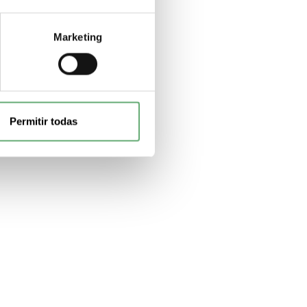
Marketing
Permitir todas