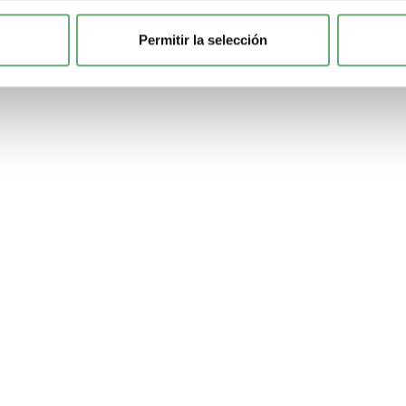
Permitir la selección