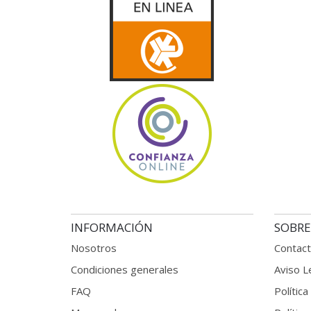
INFORMACIÓN
SOBRE
Nosotros
Contac
Condiciones generales
Aviso L
FAQ
Política