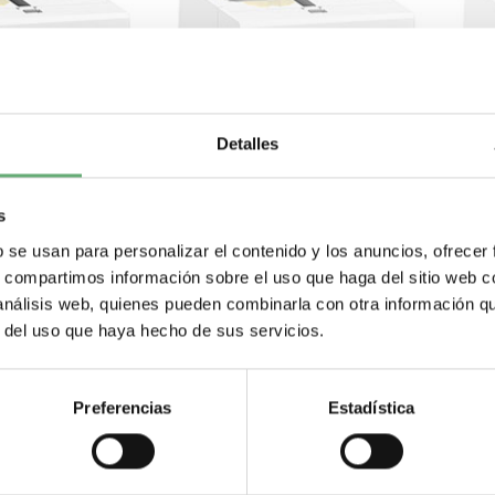
Detalles
s
b se usan para personalizar el contenido y los anuncios, ofrecer
s, compartimos información sobre el uso que haga del sitio web 
 análisis web, quienes pueden combinarla con otra información q
r del uso que haya hecho de sus servicios.
Preferencias
Estadística