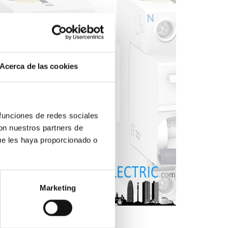
Acerca de las cookies
 funciones de redes sociales
con nuestros partners de
ue les haya proporcionado o
Marketing