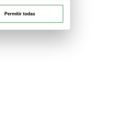
Permitir todas