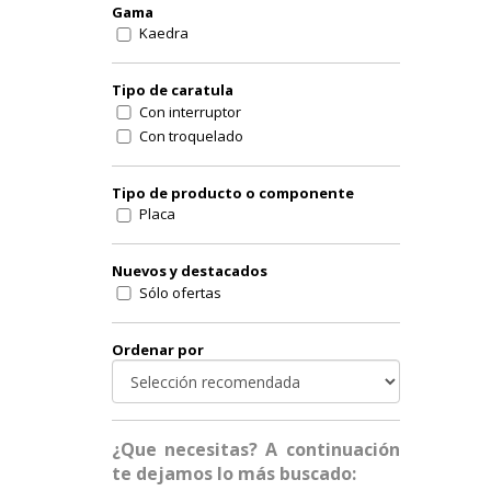
Gama
Kaedra
Tipo de caratula
Con interruptor
Con troquelado
Tipo de producto o componente
Placa
Nuevos y destacados
Sólo ofertas
Ordenar por
¿Que necesitas? A continuación
te dejamos lo más buscado: