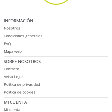
INFORMACIÓN
Nosotros
Condiciones generales
FAQ
Mapa web
SOBRE NOSOTROS
Contacto
Aviso Legal
Política de privacidad
Política de cookies
MI CUENTA
Mi cuenta