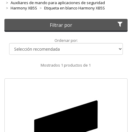
Auxiliares de mando para aplicaciones de seguridad
Harmony XB5S
Etiqueta en blanco Harmony XB5S
Filtrar por
Ordenar
Ordenar por:
por
Mostrados
1
productos de
1