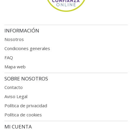
INFORMACIÓN
Nosotros
Condiciones generales
FAQ
Mapa web
SOBRE NOSOTROS
Contacto
Aviso Legal
Política de privacidad
Política de cookies
MI CUENTA