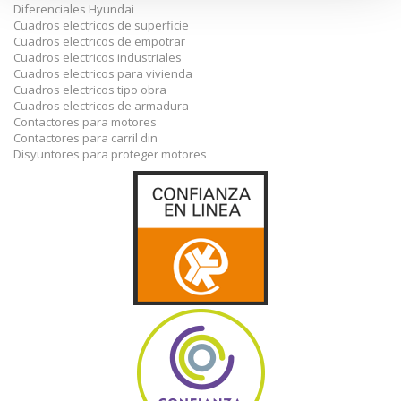
Diferenciales Hyundai
Cuadros electricos de superficie
Cuadros electricos de empotrar
Cuadros electricos industriales
Cuadros electricos para vivienda
Cuadros electricos tipo obra
Cuadros electricos de armadura
Contactores para motores
Contactores para carril din
Disyuntores para proteger motores