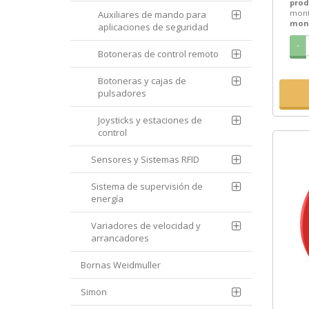
prod
mont
Auxiliares de mando para
mon
aplicaciones de seguridad
-
Botoneras de control remoto
Botoneras y cajas de
pulsadores
Joysticks y estaciones de
control
Sensores y Sistemas RFID
Sistema de supervisión de
energía
Variadores de velocidad y
arrancadores
Bornas Weidmuller
Simon