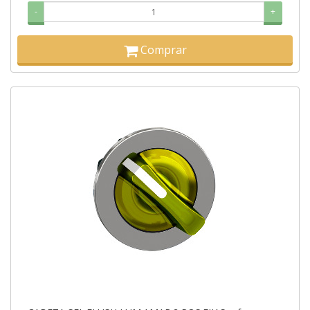
-
+
Comprar