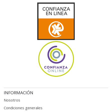
INFORMACIÓN
Nosotros
Condiciones generales