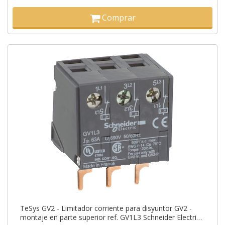
Comprar
TeSys GV2 - Limitador corriente para disyuntor GV2 -
montaje en parte superior ref. GV1L3 Schneider Electric