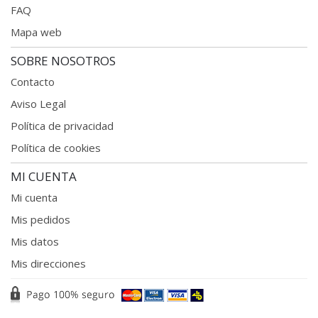
FAQ
Mapa web
SOBRE NOSOTROS
Contacto
Aviso Legal
Política de privacidad
Política de cookies
MI CUENTA
Mi cuenta
Mis pedidos
Mis datos
Mis direcciones