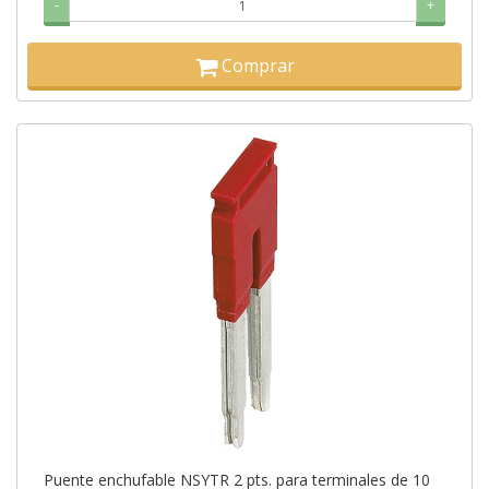
-
+
Comprar
Puente enchufable NSYTR 2 pts. para terminales de 10