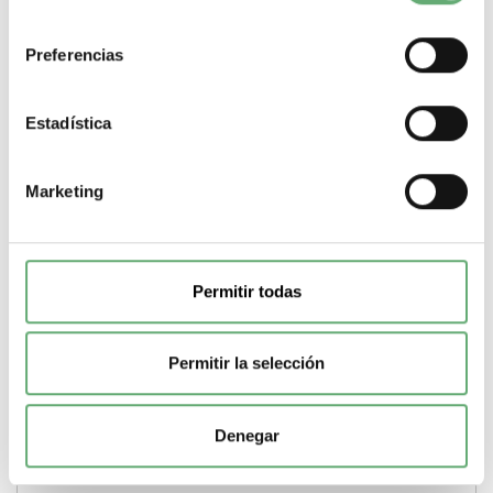
consentimiento
-
+
Preferencias
Comprar
Estadística
Marketing
Permitir todas
Permitir la selección
Denegar