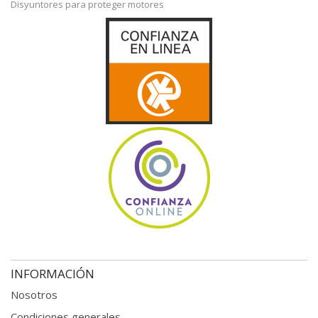
Disyuntores para proteger motores
INFORMACIÓN
Nosotros
Condiciones generales