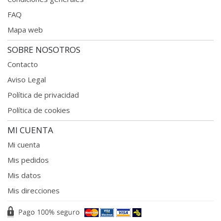
FAQ
Mapa web
SOBRE NOSOTROS
Contacto
Aviso Legal
Política de privacidad
Política de cookies
MI CUENTA
Mi cuenta
Mis pedidos
Mis datos
Mis direcciones