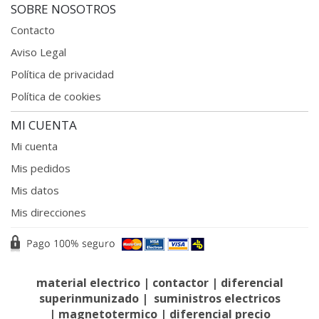
SOBRE NOSOTROS
Contacto
Aviso Legal
Política de privacidad
Política de cookies
MI CUENTA
Mi cuenta
Mis pedidos
Mis datos
Mis direcciones
material electrico
|
contactor
|
diferencial
superinmunizado
|
suministros electricos
|
magnetotermico
|
diferencial precio