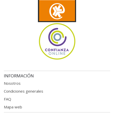
INFORMACIÓN
Nosotros
Condiciones generales
FAQ
Mapa web