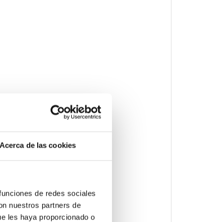
Acerca de las cookies
 funciones de redes sociales
con nuestros partners de
ue les haya proporcionado o