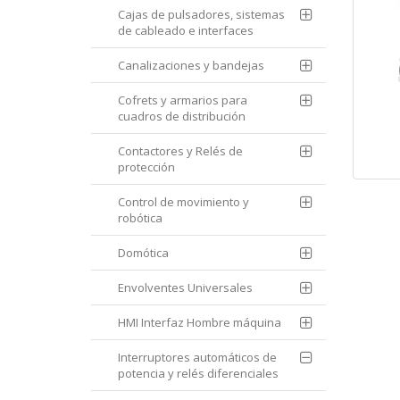
Cajas de pulsadores, sistemas
de cableado e interfaces
Canalizaciones y bandejas
Cofrets y armarios para
cuadros de distribución
Contactores y Relés de
protección
Control de movimiento y
robótica
Domótica
Envolventes Universales
HMI Interfaz Hombre máquina
Interruptores automáticos de
potencia y relés diferenciales