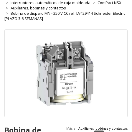
Interruptores automáticos de caja moldeada
ComPact NSX
Auxiliares, bobinas y contactos
Bobina de disparo MN - 250 V CC ref. LV429414 Schneider Electric
[PLAZO 3-6 SEMANAS]
Bobina de
Más en
Auxiliares, bobinas y contactos