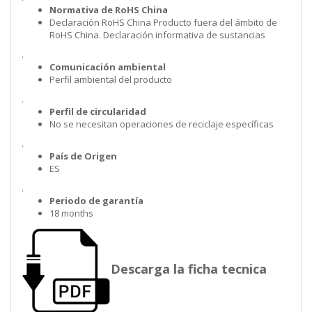
Normativa de RoHS China
Declaración RoHS China Producto fuera del ámbito de
RoHS China. Declaración informativa de sustancias
.
Comunicación ambiental
Perfil ambiental del producto
.
Perfil de circularidad
No se necesitan operaciones de reciclaje específicas
.
País de Origen
ES
.
Periodo de garantía
18 months
Descarga la ficha tecnica