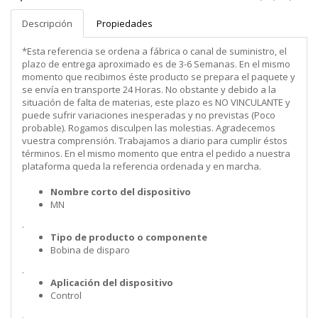
Descripción
Propiedades
*Esta referencia se ordena a fábrica o canal de suministro, el
plazo de entrega aproximado es de 3-6 Semanas. En el mismo
momento que recibimos éste producto se prepara el paquete y
se envía en transporte 24 Horas. No obstante y debido a la
situación de falta de materias, este plazo es NO VINCULANTE y
puede sufrir variaciones inesperadas y no previstas (Poco
probable). Rogamos disculpen las molestias. Agradecemos
vuestra comprensión. Trabajamos a diario para cumplir éstos
términos. En el mismo momento que entra el pedido a nuestra
plataforma queda la referencia ordenada y en marcha.
Nombre corto del dispositivo
MN
.
Tipo de producto o componente
Bobina de disparo
.
Aplicación del dispositivo
Control
.