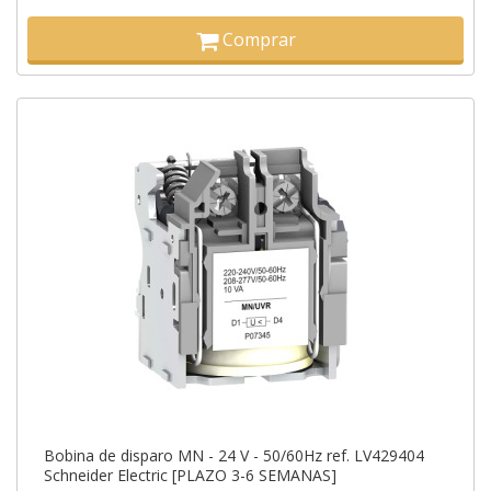
Comprar
Bobina de disparo MN - 24 V - 50/60Hz ref. LV429404
Schneider Electric [PLAZO 3-6 SEMANAS]