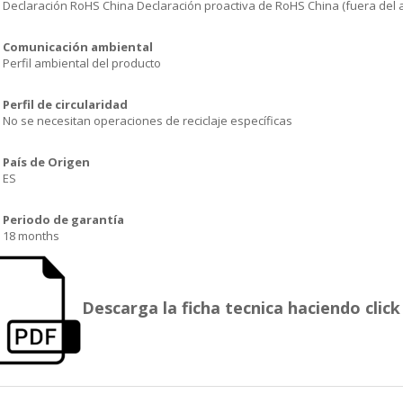
Declaración RoHS China Declaración proactiva de RoHS China (fuera del 
Comunicación ambiental
Perfil ambiental del producto
Perfil de circularidad
No se necesitan operaciones de reciclaje específicas
País de Origen
ES
Periodo de garantía
18 months
Descarga la ficha tecnica haciendo click 