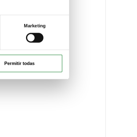
Marketing
Permitir todas