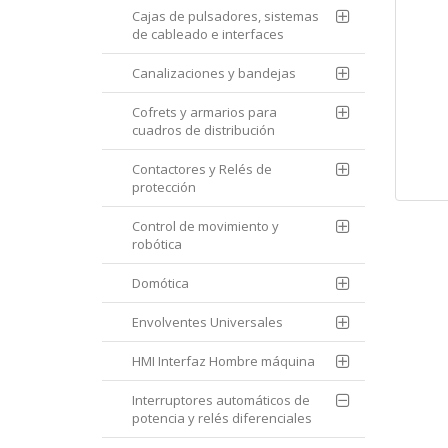
Cajas de pulsadores, sistemas
de cableado e interfaces
Canalizaciones y bandejas
Cofrets y armarios para
cuadros de distribución
Contactores y Relés de
protección
Control de movimiento y
robótica
Domótica
Envolventes Universales
HMI Interfaz Hombre máquina
Interruptores automáticos de
potencia y relés diferenciales