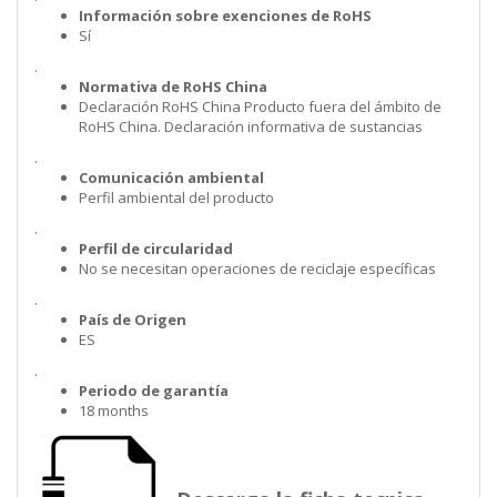
Información sobre exenciones de RoHS
Sí
.
Normativa de RoHS China
Declaración RoHS China Producto fuera del ámbito de
RoHS China. Declaración informativa de sustancias
.
Comunicación ambiental
Perfil ambiental del producto
.
Perfil de circularidad
No se necesitan operaciones de reciclaje específicas
.
País de Origen
ES
.
Periodo de garantía
18 months