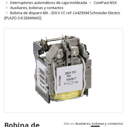
Interruptores automáticos de caja moldeada
ComPact NSX
Auxiliares, bobinas y contactos
Bobina de disparo MX - 250 V CC ref. LV429394 Schneider Electric
[PLAZO 3-6 SEMANAS]
Bobina de
Más en
Auxiliares, bobinas y contactos