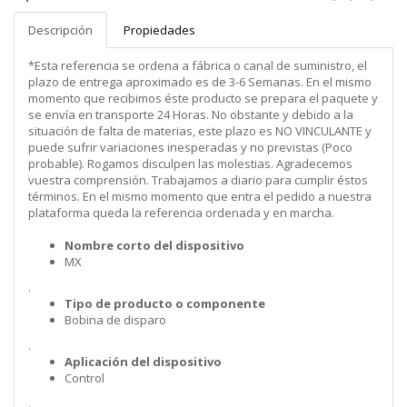
Descripción
Propiedades
*Esta referencia se ordena a fábrica o canal de suministro, el
plazo de entrega aproximado es de 3-6 Semanas. En el mismo
momento que recibimos éste producto se prepara el paquete y
se envía en transporte 24 Horas. No obstante y debido a la
situación de falta de materias, este plazo es NO VINCULANTE y
puede sufrir variaciones inesperadas y no previstas (Poco
probable). Rogamos disculpen las molestias. Agradecemos
vuestra comprensión. Trabajamos a diario para cumplir éstos
términos. En el mismo momento que entra el pedido a nuestra
plataforma queda la referencia ordenada y en marcha.
Nombre corto del dispositivo
MX
.
Tipo de producto o componente
Bobina de disparo
.
Aplicación del dispositivo
Control
.