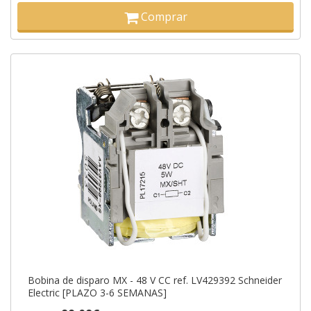
Comprar
Bobina de disparo MX - 48 V CC ref. LV429392 Schneider
Electric [PLAZO 3-6 SEMANAS]