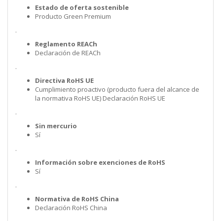
Estado de oferta sostenible
Producto Green Premium
.
Reglamento REACh
Declaración de REACh
.
Directiva RoHS UE
Cumplimiento proactivo (producto fuera del alcance de
la normativa RoHS UE) Declaración RoHS UE
.
Sin mercurio
Sí
.
Información sobre exenciones de RoHS
Sí
.
Normativa de RoHS China
Declaración RoHS China