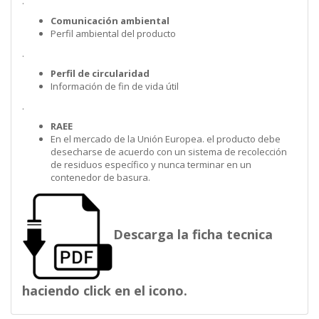
.
Comunicación ambiental
Perfil ambiental del producto
.
Perfil de circularidad
Información de fin de vida útil
.
RAEE
En el mercado de la Unión Europea. el producto debe
desecharse de acuerdo con un sistema de recolección
de residuos específico y nunca terminar en un
contenedor de basura.
Descarga la ficha tecnica
haciendo click en el icono.