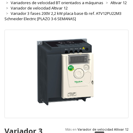
Variadores de velocidad BT orientados a máquinas
Altivar 12
Variador de velocidad Altivar 12
Variador 3 fases 200V 2,2 kW placa base tb ref. ATV12PU22M3
Schneider Electric [PLAZO 3-6 SEMANAS]
Variador 3
Más en
Variador de velocidad Altivar 12