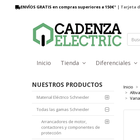
ENVÍOS GRATIS en compras superiores a 150€
* | Tarjeta 
Inicio
Tienda
Diferenciales
NUESTROS PRODUCTOS
Inicio
Altiv
Material Eléctrico Schneider
Varia
Todas las gamas Schneider
Arrancadores de motor,
contactores y componentes de
protección