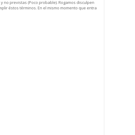
 y no previstas (Poco probable). Rogamos disculpen
mplir éstos términos. En el mismo momento que entra