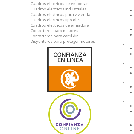
Cuadros electricos de empotrar
.
Cuadros electricos industriales
Cuadros electricos para vivienda
Cuadros electricos tipo obra
.
Cuadros electricos de armadura
Contactores para motores
Contactores para carril din
Disyuntores para proteger motores
.
.
.
.
.