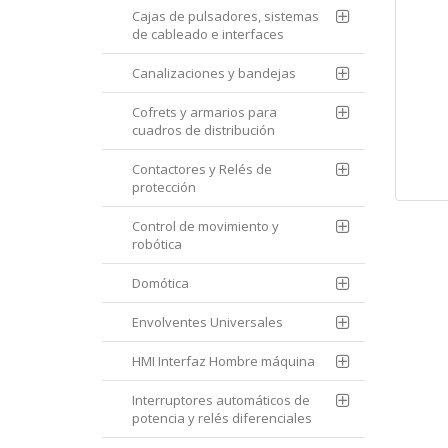
Cajas de pulsadores, sistemas
de cableado e interfaces
Canalizaciones y bandejas
Cofrets y armarios para
cuadros de distribución
Contactores y Relés de
protección
Control de movimiento y
robótica
Domótica
Envolventes Universales
HMI Interfaz Hombre máquina
Interruptores automáticos de
potencia y relés diferenciales