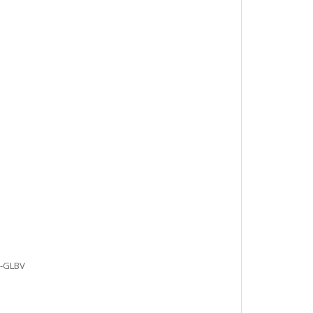
V-GLBV