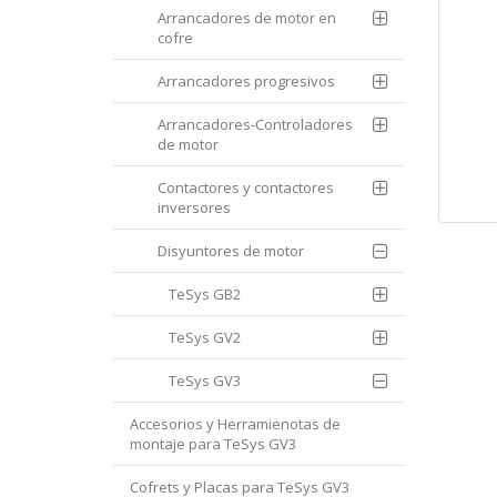
Arrancadores de motor en
cofre
Arrancadores progresivos
Arrancadores-Controladores
de motor
Contactores y contactores
inversores
Disyuntores de motor
TeSys GB2
TeSys GV2
TeSys GV3
Accesorios y Herramienotas de
montaje para TeSys GV3
Cofrets y Placas para TeSys GV3