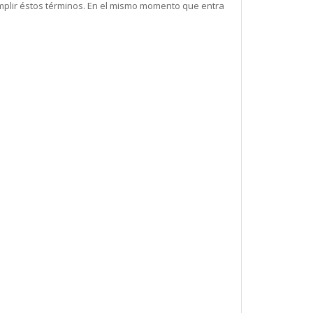
mplir éstos términos. En el mismo momento que entra