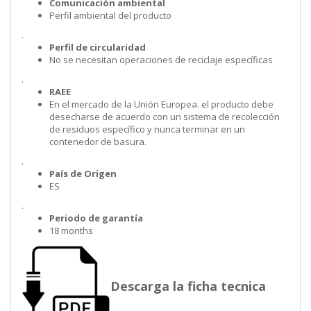
Comunicación ambiental
Perfil ambiental del producto
.
Perfil de circularidad
No se necesitan operaciones de reciclaje específicas
.
RAEE
En el mercado de la Unión Europea. el producto debe
desecharse de acuerdo con un sistema de recolección
de residuos específico y nunca terminar en un
contenedor de basura.
.
País de Origen
ES
.
Periodo de garantía
18 months
Descarga la ficha tecnica