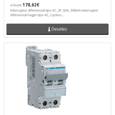
178,62€
419,66€
Interruptor diferencial tipo AC, 2P, 63A, 300mA Interruptor
diferencial hager tipo AC, 2 polos,...
Detalles