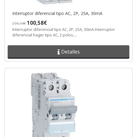
Interruptor diferencial tipo AC, 2P, 25A, 30mA
100,58€
236,34€
Interruptor diferencial tipo AC, 2P, 25A, 30mA Interruptor
diferencial hager tipo AC, 2 polos,...
Detalles