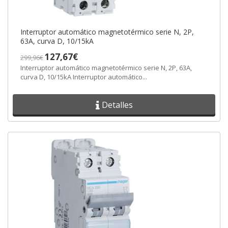
Interruptor automático magnetotérmico serie N, 2P,
63A, curva D, 10/15kA
127,67€
299,96€
Interruptor automático magnetotérmico serie N, 2P, 63A,
curva D, 10/15kA Interruptor automático...
Detalles