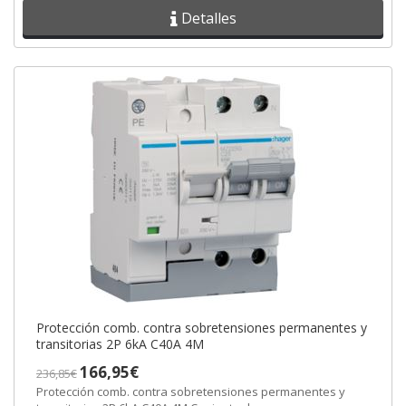
Detalles
Protección comb. contra sobretensiones permanentes y
transitorias 2P 6kA C40A 4M
166,95€
236,85€
Protección comb. contra sobretensiones permanentes y