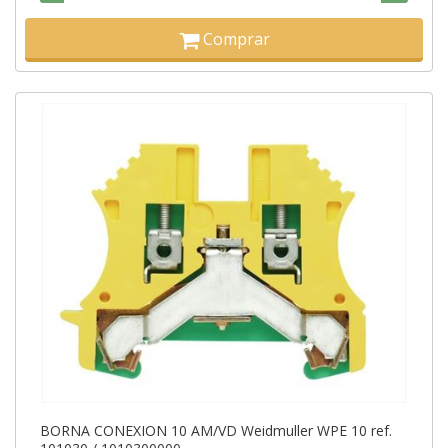
Comprar
BORNA CONEXION 10 AM/VD Weidmuller WPE 10 ref.