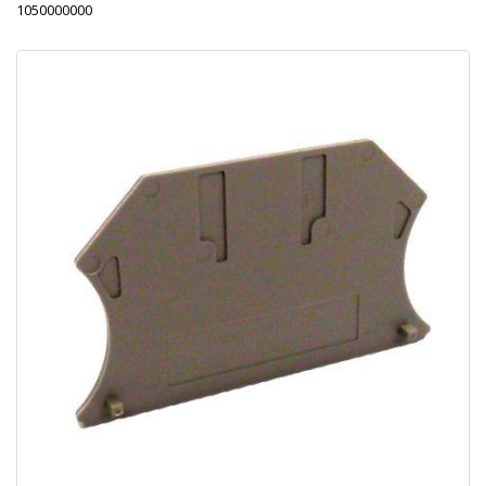
1050000000