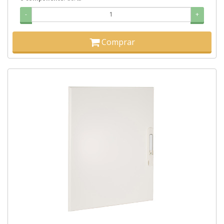
-
+
Comprar