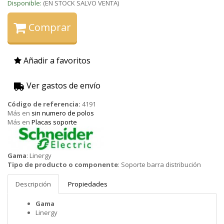
Disponible:
(EN STOCK SALVO VENTA)
Comprar
Añadir a favoritos
Ver gastos de envío
Código de referencia:
4191
Más en
sin numero de polos
Más en
Placas soporte
Schneider
Gama
:
Linergy
Tipo de producto o componente
:
Soporte barra distribución
Descripción
Propiedades
Gama
Linergy