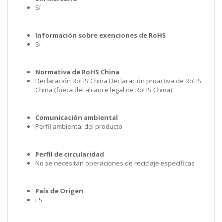
Sí
.
Información sobre exenciones de RoHS
Sí
.
Normativa de RoHS China
Declaración RoHS China Declaración proactiva de RoHS
China (fuera del alcance legal de RoHS China)
.
Comunicación ambiental
Perfil ambiental del producto
.
Perfil de circularidad
No se necesitan operaciones de reciclaje específicas
.
País de Origen
ES
.