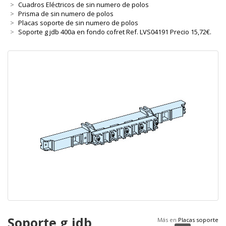
Cuadros Eléctricos de sin numero de polos
Prisma de sin numero de polos
Placas soporte de sin numero de polos
Soporte g jdb 400a en fondo cofret Ref. LVS04191 Precio 15,72€.
Soporte g jdb
Más en
Placas soporte