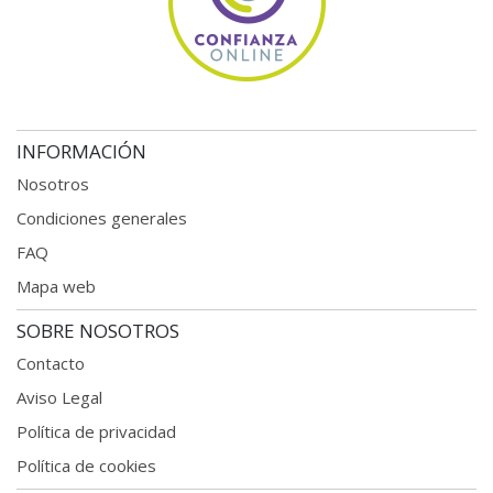
INFORMACIÓN
Nosotros
Condiciones generales
FAQ
Mapa web
SOBRE NOSOTROS
Contacto
Aviso Legal
Política de privacidad
Política de cookies