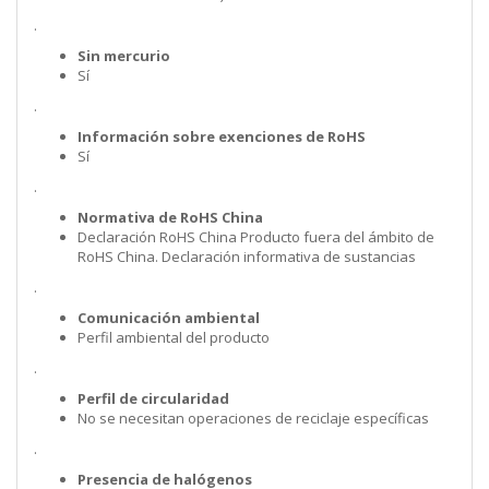
.
Sin mercurio
Sí
.
Información sobre exenciones de RoHS
Sí
.
Normativa de RoHS China
Declaración RoHS China Producto fuera del ámbito de
RoHS China. Declaración informativa de sustancias
.
Comunicación ambiental
Perfil ambiental del producto
.
Perfil de circularidad
No se necesitan operaciones de reciclaje específicas
.
Presencia de halógenos