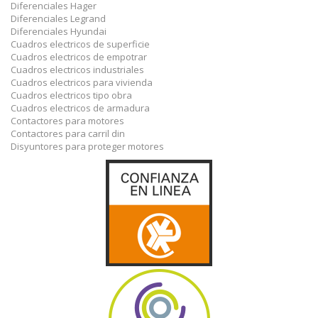
Diferenciales Hager
Diferenciales Legrand
Diferenciales Hyundai
Cuadros electricos de superficie
Cuadros electricos de empotrar
Cuadros electricos industriales
Cuadros electricos para vivienda
Cuadros electricos tipo obra
Cuadros electricos de armadura
Contactores para motores
Contactores para carril din
Disyuntores para proteger motores