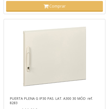
Comprar
PUERTA PLENA G IP30 PAS. LAT. A300 30 MÓD ref.
8283