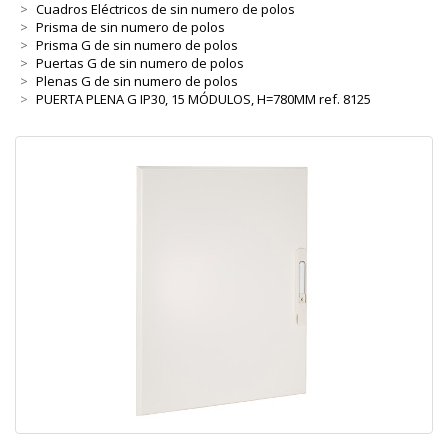
Cuadros Eléctricos de sin numero de polos
Prisma de sin numero de polos
Prisma G de sin numero de polos
Puertas G de sin numero de polos
Plenas G de sin numero de polos
PUERTA PLENA G IP30, 15 MÓDULOS, H=780MM ref. 8125