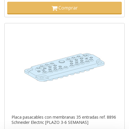
Comprar
Placa pasacables con membranas 35 entradas ref. 8896
Schneider Electric [PLAZO 3-6 SEMANAS]