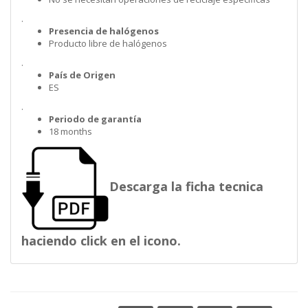
.
Presencia de halógenos
Producto libre de halógenos
.
País de Origen
ES
.
Periodo de garantía
18 months
Descarga la ficha tecnica
haciendo click en el icono.