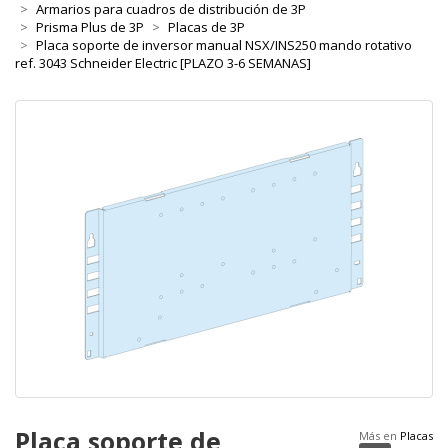
Armarios para cuadros de distribución de 3P
Prisma Plus de 3P
Placas de 3P
Placa soporte de inversor manual NSX/INS250 mando rotativo
ref. 3043 Schneider Electric [PLAZO 3-6 SEMANAS]
Placa soporte de
Más en
Placas