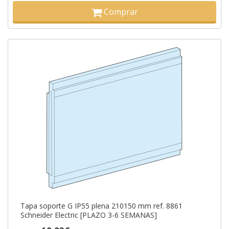
Comprar
Tapa soporte G IP55 plena 210150 mm ref. 8861
Schneider Electric [PLAZO 3-6 SEMANAS]